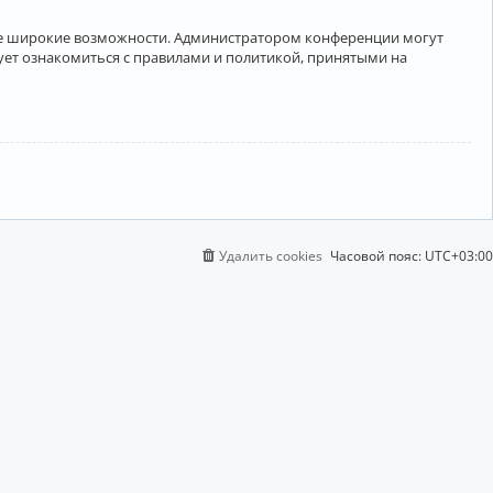
лее широкие возможности. Администратором конференции могут
ует ознакомиться с правилами и политикой, принятыми на
Удалить cookies
Часовой пояс:
UTC+03:00