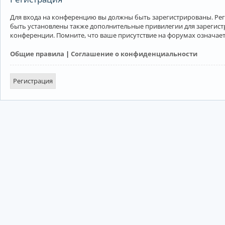
Для входа на конференцию вы должны быть зарегистрированы. Рег
быть установлены также дополнительные привилегии для зарегист
конференции. Помните, что ваше присутствие на форумах означает
Общие правила
|
Соглашение о конфиденциальности
Регистрация