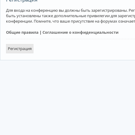
Для входа на конференцию вы должны быть зарегистрированы. Рег
быть установлены также дополнительные привилегии для зарегист
конференции. Помните, что ваше присутствие на форумах означает
Общие правила
|
Соглашение о конфиденциальности
Регистрация