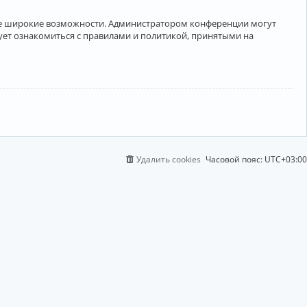
лее широкие возможности. Администратором конференции могут
ует ознакомиться с правилами и политикой, принятыми на
Удалить cookies
Часовой пояс:
UTC+03:00