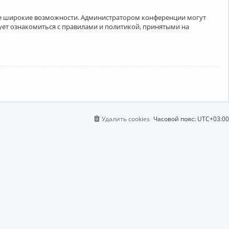
лее широкие возможности. Администратором конференции могут
ует ознакомиться с правилами и политикой, принятыми на
Удалить cookies
Часовой пояс:
UTC+03:00