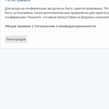
Для входа на конференцию вы должны быть зарегистрированы. Рег
быть установлены также дополнительные привилегии для зарегист
конференции. Помните, что ваше присутствие на форумах означает
Общие правила
|
Соглашение о конфиденциальности
Регистрация