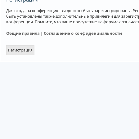
Для входа на конференцию вы должны быть зарегистрированы. Рег
быть установлены также дополнительные привилегии для зарегист
конференции. Помните, что ваше присутствие на форумах означает
Общие правила
|
Соглашение о конфиденциальности
Регистрация