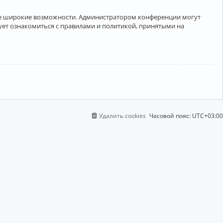
лее широкие возможности. Администратором конференции могут
ует ознакомиться с правилами и политикой, принятыми на
Удалить cookies
Часовой пояс:
UTC+03:00