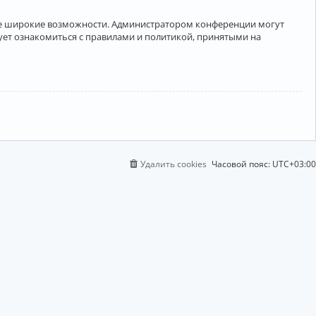
лее широкие возможности. Администратором конференции могут
ует ознакомиться с правилами и политикой, принятыми на
Удалить cookies
Часовой пояс:
UTC+03:00