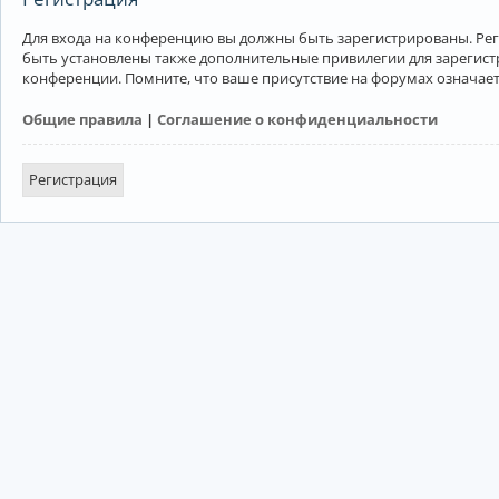
Для входа на конференцию вы должны быть зарегистрированы. Рег
быть установлены также дополнительные привилегии для зарегист
конференции. Помните, что ваше присутствие на форумах означает
Общие правила
|
Соглашение о конфиденциальности
Регистрация