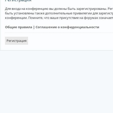
Для входа на конференцию вы должны быть зарегистрированы. Рег
быть установлены также дополнительные привилегии для зарегист
конференции. Помните, что ваше присутствие на форумах означает
Общие правила
|
Соглашение о конфиденциальности
Регистрация