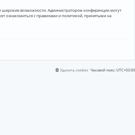
лее широкие возможности. Администратором конференции могут
ует ознакомиться с правилами и политикой, принятыми на
Удалить cookies
Часовой пояс:
UTC+03:00