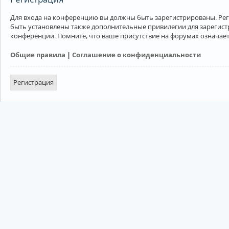
Для входа на конференцию вы должны быть зарегистрированы. Рег
быть установлены также дополнительные привилегии для зарегист
конференции. Помните, что ваше присутствие на форумах означает
Общие правила
|
Соглашение о конфиденциальности
Регистрация