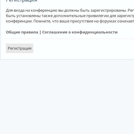
Для входа на конференцию вы должны быть зарегистрированы. Рег
быть установлены также дополнительные привилегии для зарегист
конференции. Помните, что ваше присутствие на форумах означает
Общие правила
|
Соглашение о конфиденциальности
Регистрация