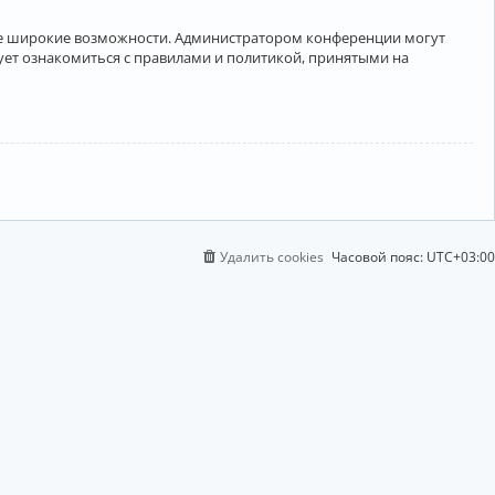
лее широкие возможности. Администратором конференции могут
ует ознакомиться с правилами и политикой, принятыми на
Удалить cookies
Часовой пояс:
UTC+03:00