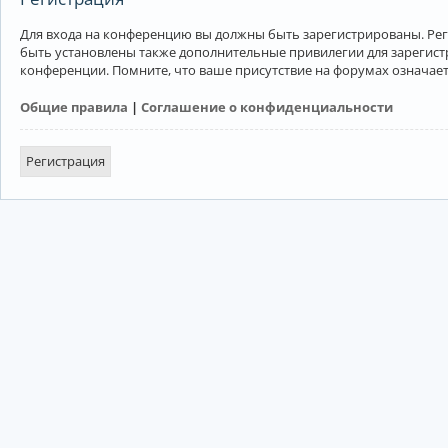
Для входа на конференцию вы должны быть зарегистрированы. Рег
быть установлены также дополнительные привилегии для зарегист
конференции. Помните, что ваше присутствие на форумах означает
Общие правила
|
Соглашение о конфиденциальности
Регистрация