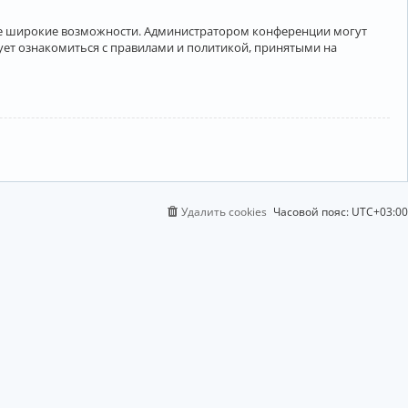
лее широкие возможности. Администратором конференции могут
ует ознакомиться с правилами и политикой, принятыми на
Удалить cookies
Часовой пояс:
UTC+03:00