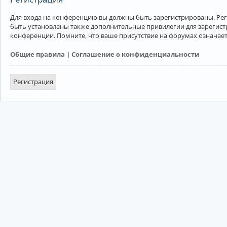
Для входа на конференцию вы должны быть зарегистрированы. Рег
быть установлены также дополнительные привилегии для зарегист
конференции. Помните, что ваше присутствие на форумах означает
Общие правила
|
Соглашение о конфиденциальности
Регистрация