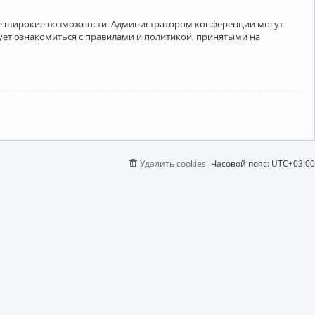
лее широкие возможности. Администратором конференции могут
ует ознакомиться с правилами и политикой, принятыми на
Удалить cookies
Часовой пояс:
UTC+03:00