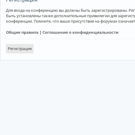
Для входа на конференцию вы должны быть зарегистрированы. Рег
быть установлены также дополнительные привилегии для зарегист
конференции. Помните, что ваше присутствие на форумах означает
Общие правила
|
Соглашение о конфиденциальности
Регистрация