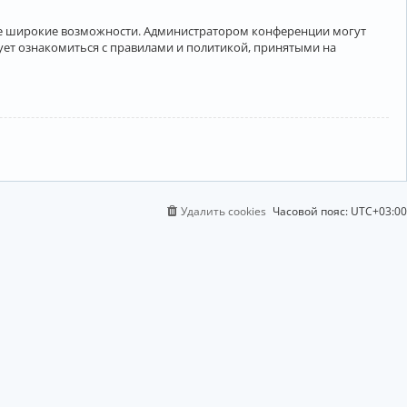
лее широкие возможности. Администратором конференции могут
ует ознакомиться с правилами и политикой, принятыми на
Удалить cookies
Часовой пояс:
UTC+03:00