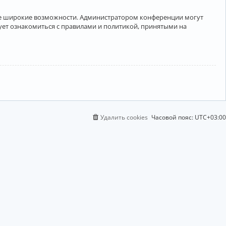
лее широкие возможности. Администратором конференции могут
ует ознакомиться с правилами и политикой, принятыми на
Удалить cookies
Часовой пояс:
UTC+03:00