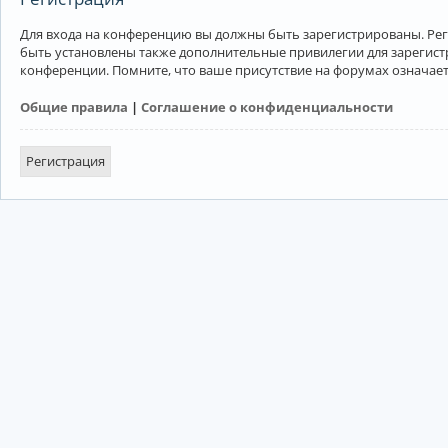
Для входа на конференцию вы должны быть зарегистрированы. Рег
быть установлены также дополнительные привилегии для зарегист
конференции. Помните, что ваше присутствие на форумах означает
Общие правила
|
Соглашение о конфиденциальности
Регистрация