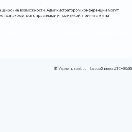
лее широкие возможности. Администратором конференции могут
ует ознакомиться с правилами и политикой, принятыми на
Удалить cookies
Часовой пояс:
UTC+03:00