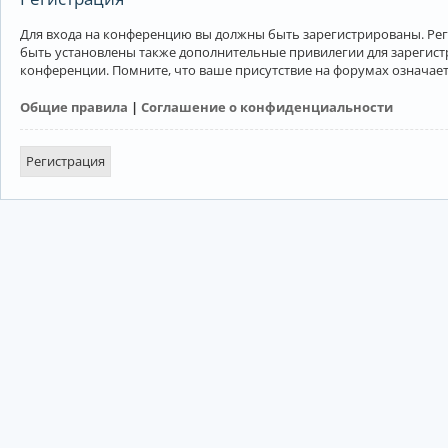
Для входа на конференцию вы должны быть зарегистрированы. Рег
быть установлены также дополнительные привилегии для зарегист
конференции. Помните, что ваше присутствие на форумах означает
Общие правила
|
Соглашение о конфиденциальности
Регистрация