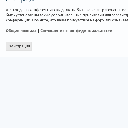
Для входа на конференцию вы должны быть зарегистрированы. Рег
быть установлены также дополнительные привилегии для зарегист
конференции. Помните, что ваше присутствие на форумах означает
Общие правила
|
Соглашение о конфиденциальности
Регистрация