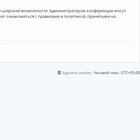
лее широкие возможности. Администратором конференции могут
ует ознакомиться с правилами и политикой, принятыми на
Удалить cookies
Часовой пояс:
UTC+03:00