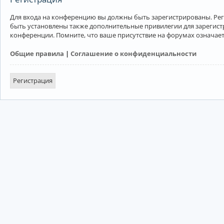
Для входа на конференцию вы должны быть зарегистрированы. Рег
быть установлены также дополнительные привилегии для зарегист
конференции. Помните, что ваше присутствие на форумах означает
Общие правила
|
Соглашение о конфиденциальности
Регистрация