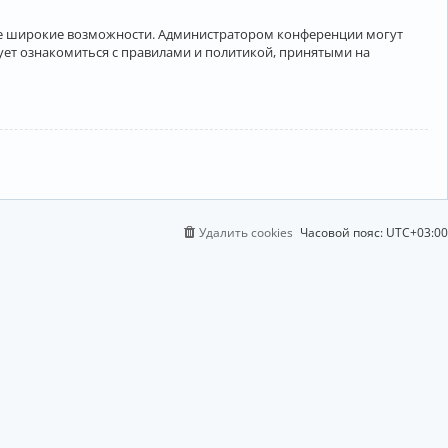
лее широкие возможности. Администратором конференции могут
ует ознакомиться с правилами и политикой, принятыми на
Удалить cookies
Часовой пояс:
UTC+03:00