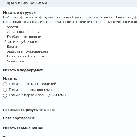
Параметры запроса
Искать в форумах:
Выберите форум или форумы, в которых будет произведён поиск. Поиск в под
производится автоматически, если вы не отключили соответствующую опцию н
Искать в подфорумах:
Искать:
Только в текстах сообщений
Только по названию темы
Только в первом сообщении темы
Показывать результаты как:
Поле сортировки:
Искать сообщения за: