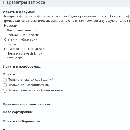
Параметры запроса
Искать в форумах:
Выберите форум или форумы, в которых будет произведён поиск. Поиск в под
производится автоматически, если вы не отключили соответствующую опцию н
Искать в подфорумах:
Искать:
Только в текстах сообщений
Только по названию темы
Только в первом сообщении темы
Показывать результаты как:
Поле сортировки:
Искать сообщения за: