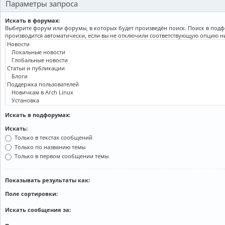
Параметры запроса
Искать в форумах:
Выберите форум или форумы, в которых будет произведён поиск. Поиск в под
производится автоматически, если вы не отключили соответствующую опцию н
Искать в подфорумах:
Искать:
Только в текстах сообщений
Только по названию темы
Только в первом сообщении темы
Показывать результаты как:
Поле сортировки:
Искать сообщения за: