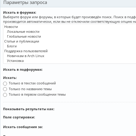
Параметры запроса
Искать в форумах:
Выберите форум или форумы, в которых будет произведён поиск. Поиск в под
производится автоматически, если вы не отключили соответствующую опцию н
Искать в подфорумах:
Искать:
Только в текстах сообщений
Только по названию темы
Только в первом сообщении темы
Показывать результаты как:
Поле сортировки:
Искать сообщения за: