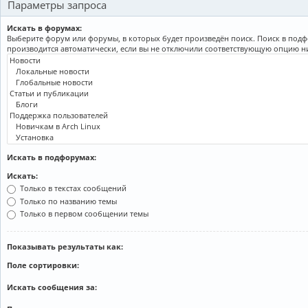
Параметры запроса
Искать в форумах:
Выберите форум или форумы, в которых будет произведён поиск. Поиск в под
производится автоматически, если вы не отключили соответствующую опцию н
Искать в подфорумах:
Искать:
Только в текстах сообщений
Только по названию темы
Только в первом сообщении темы
Показывать результаты как:
Поле сортировки:
Искать сообщения за: