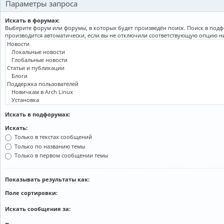
Параметры запроса
Искать в форумах:
Выберите форум или форумы, в которых будет произведён поиск. Поиск в под
производится автоматически, если вы не отключили соответствующую опцию н
Искать в подфорумах:
Искать:
Только в текстах сообщений
Только по названию темы
Только в первом сообщении темы
Показывать результаты как:
Поле сортировки:
Искать сообщения за: