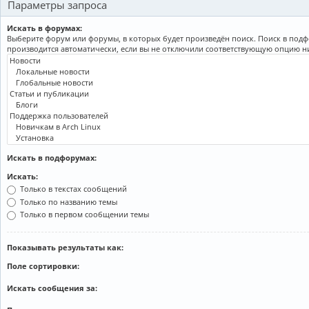
Параметры запроса
Искать в форумах:
Выберите форум или форумы, в которых будет произведён поиск. Поиск в под
производится автоматически, если вы не отключили соответствующую опцию н
Искать в подфорумах:
Искать:
Только в текстах сообщений
Только по названию темы
Только в первом сообщении темы
Показывать результаты как:
Поле сортировки:
Искать сообщения за: