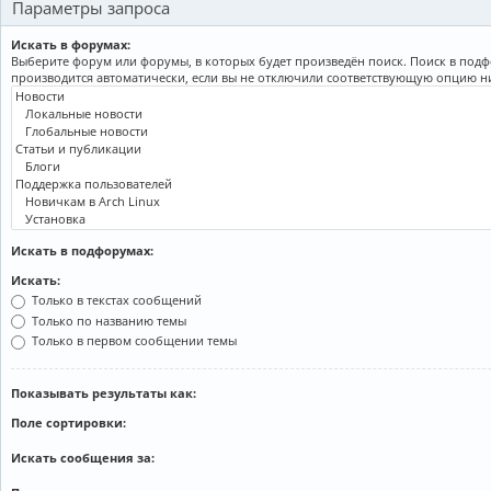
Параметры запроса
Искать в форумах:
Выберите форум или форумы, в которых будет произведён поиск. Поиск в под
производится автоматически, если вы не отключили соответствующую опцию н
Искать в подфорумах:
Искать:
Только в текстах сообщений
Только по названию темы
Только в первом сообщении темы
Показывать результаты как:
Поле сортировки:
Искать сообщения за: