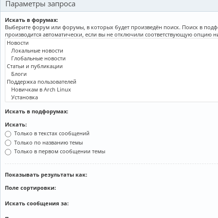
Параметры запроса
Искать в форумах:
Выберите форум или форумы, в которых будет произведён поиск. Поиск в под
производится автоматически, если вы не отключили соответствующую опцию н
Искать в подфорумах:
Искать:
Только в текстах сообщений
Только по названию темы
Только в первом сообщении темы
Показывать результаты как:
Поле сортировки:
Искать сообщения за: