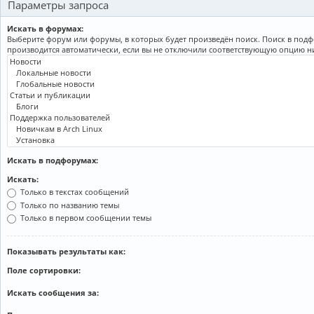
Параметры запроса
Искать в форумах:
Выберите форум или форумы, в которых будет произведён поиск. Поиск в под
производится автоматически, если вы не отключили соответствующую опцию н
Искать в подфорумах:
Искать:
Только в текстах сообщений
Только по названию темы
Только в первом сообщении темы
Показывать результаты как:
Поле сортировки:
Искать сообщения за: