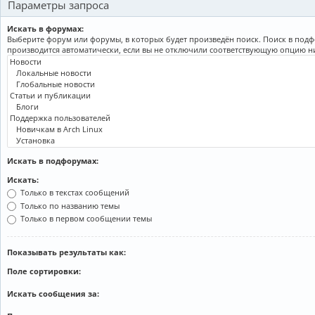
Параметры запроса
Искать в форумах:
Выберите форум или форумы, в которых будет произведён поиск. Поиск в под
производится автоматически, если вы не отключили соответствующую опцию н
Искать в подфорумах:
Искать:
Только в текстах сообщений
Только по названию темы
Только в первом сообщении темы
Показывать результаты как:
Поле сортировки:
Искать сообщения за: