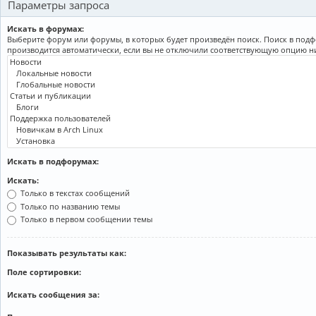
Параметры запроса
Искать в форумах:
Выберите форум или форумы, в которых будет произведён поиск. Поиск в под
производится автоматически, если вы не отключили соответствующую опцию н
Искать в подфорумах:
Искать:
Только в текстах сообщений
Только по названию темы
Только в первом сообщении темы
Показывать результаты как:
Поле сортировки:
Искать сообщения за: