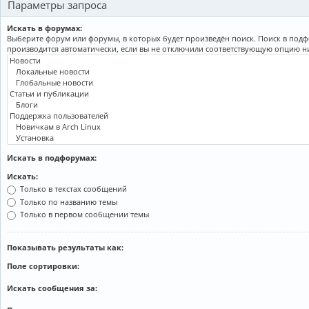
Параметры запроса
Искать в форумах:
Выберите форум или форумы, в которых будет произведён поиск. Поиск в под
производится автоматически, если вы не отключили соответствующую опцию н
Искать в подфорумах:
Искать:
Только в текстах сообщений
Только по названию темы
Только в первом сообщении темы
Показывать результаты как:
Поле сортировки:
Искать сообщения за: