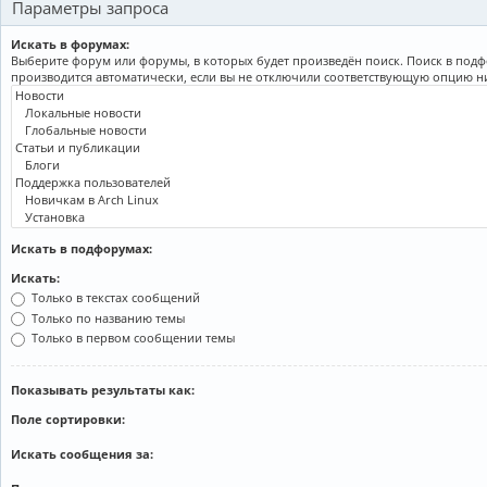
Параметры запроса
Искать в форумах:
Выберите форум или форумы, в которых будет произведён поиск. Поиск в под
производится автоматически, если вы не отключили соответствующую опцию н
Искать в подфорумах:
Искать:
Только в текстах сообщений
Только по названию темы
Только в первом сообщении темы
Показывать результаты как:
Поле сортировки:
Искать сообщения за: