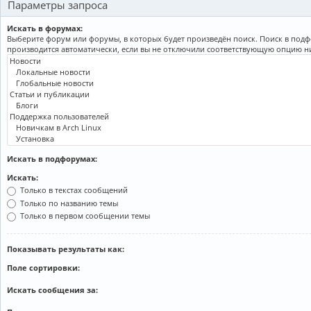
Параметры запроса
Искать в форумах:
Выберите форум или форумы, в которых будет произведён поиск. Поиск в под
производится автоматически, если вы не отключили соответствующую опцию н
Искать в подфорумах:
Искать:
Только в текстах сообщений
Только по названию темы
Только в первом сообщении темы
Показывать результаты как:
Поле сортировки:
Искать сообщения за: