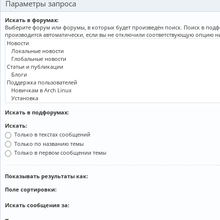
Параметры запроса
Искать в форумах:
Выберите форум или форумы, в которых будет произведён поиск. Поиск в под
производится автоматически, если вы не отключили соответствующую опцию н
Искать в подфорумах:
Искать:
Только в текстах сообщений
Только по названию темы
Только в первом сообщении темы
Показывать результаты как:
Поле сортировки:
Искать сообщения за: