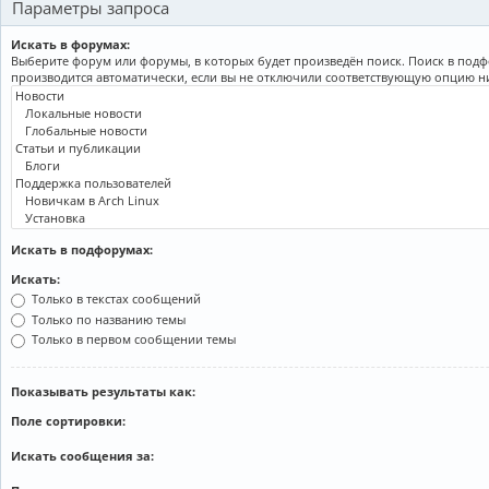
Параметры запроса
Искать в форумах:
Выберите форум или форумы, в которых будет произведён поиск. Поиск в под
производится автоматически, если вы не отключили соответствующую опцию н
Искать в подфорумах:
Искать:
Только в текстах сообщений
Только по названию темы
Только в первом сообщении темы
Показывать результаты как:
Поле сортировки:
Искать сообщения за: