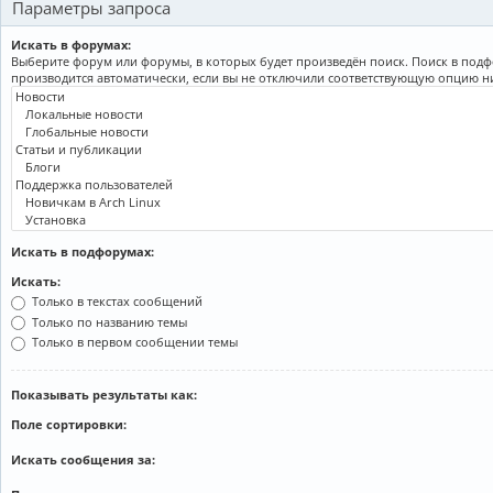
Параметры запроса
Искать в форумах:
Выберите форум или форумы, в которых будет произведён поиск. Поиск в под
производится автоматически, если вы не отключили соответствующую опцию н
Искать в подфорумах:
Искать:
Только в текстах сообщений
Только по названию темы
Только в первом сообщении темы
Показывать результаты как:
Поле сортировки:
Искать сообщения за: