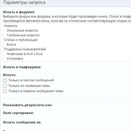
Параметры запроса
Искать в форумах:
Выберите форум или форумы, в которых будет произведён поиск. Поиск в под
производится автоматически, если вы не отключили соответствующую опцию н
Искать в подфорумах:
Искать:
Только в текстах сообщений
Только по названию темы
Только в первом сообщении темы
Показывать результаты как:
Поле сортировки:
Искать сообщения за: