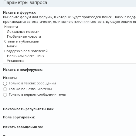
Параметры запроса
Искать в форумах:
Выберите форум или форумы, в которых будет произведён поиск. Поиск в под
производится автоматически, если вы не отключили соответствующую опцию н
Искать в подфорумах:
Искать:
Только в текстах сообщений
Только по названию темы
Только в первом сообщении темы
Показывать результаты как:
Поле сортировки:
Искать сообщения за: