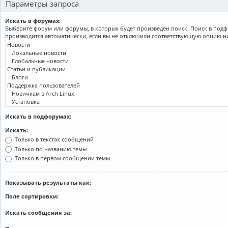
Параметры запроса
Искать в форумах:
Выберите форум или форумы, в которых будет произведён поиск. Поиск в под
производится автоматически, если вы не отключили соответствующую опцию н
Искать в подфорумах:
Искать:
Только в текстах сообщений
Только по названию темы
Только в первом сообщении темы
Показывать результаты как:
Поле сортировки:
Искать сообщения за: