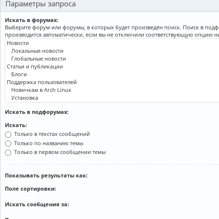
Параметры запроса
Искать в форумах:
Выберите форум или форумы, в которых будет произведён поиск. Поиск в под
производится автоматически, если вы не отключили соответствующую опцию н
Искать в подфорумах:
Искать:
Только в текстах сообщений
Только по названию темы
Только в первом сообщении темы
Показывать результаты как:
Поле сортировки:
Искать сообщения за: