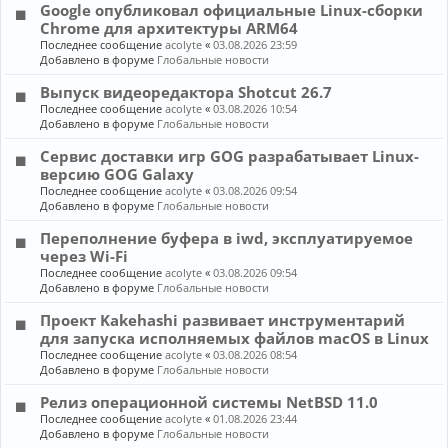
Google опубликовал официальные Linux-сборки
Chrome для архитектуры ARM64
Последнее сообщение
acolyte
«
03.08.2026 23:59
Добавлено в форуме
Глобальные новости
Выпуск видеоредактора Shotcut 26.7
Последнее сообщение
acolyte
«
03.08.2026 10:54
Добавлено в форуме
Глобальные новости
Сервис доставки игр GOG разрабатывает Linux-
версию GOG Galaxy
Последнее сообщение
acolyte
«
03.08.2026 09:54
Добавлено в форуме
Глобальные новости
Переполнение буфера в iwd, эксплуатируемое
через Wi-Fi
Последнее сообщение
acolyte
«
03.08.2026 09:54
Добавлено в форуме
Глобальные новости
Проект Kakehashi развивает инструментарий
для запуска исполняемых файлов macOS в Linux
Последнее сообщение
acolyte
«
03.08.2026 08:54
Добавлено в форуме
Глобальные новости
Релиз операционной системы NetBSD 11.0
Последнее сообщение
acolyte
«
01.08.2026 23:44
Добавлено в форуме
Глобальные новости