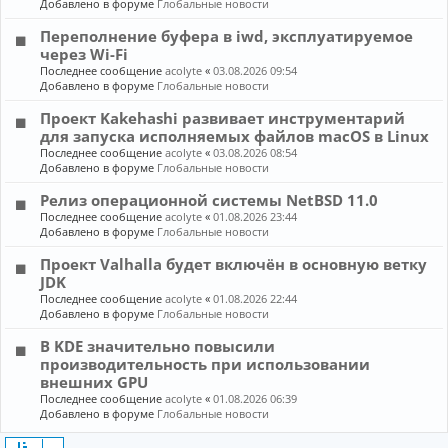
Добавлено в форуме
Глобальные новости
Переполнение буфера в iwd, эксплуатируемое
через Wi-Fi
Последнее сообщение
acolyte
«
03.08.2026 09:54
Добавлено в форуме
Глобальные новости
Проект Kakehashi развивает инструментарий
для запуска исполняемых файлов macOS в Linux
Последнее сообщение
acolyte
«
03.08.2026 08:54
Добавлено в форуме
Глобальные новости
Релиз операционной системы NetBSD 11.0
Последнее сообщение
acolyte
«
01.08.2026 23:44
Добавлено в форуме
Глобальные новости
Проект Valhalla будет включён в основную ветку
JDK
Последнее сообщение
acolyte
«
01.08.2026 22:44
Добавлено в форуме
Глобальные новости
В KDE значительно повысили
производительность при использовании
внешних GPU
Последнее сообщение
acolyte
«
01.08.2026 06:39
Добавлено в форуме
Глобальные новости