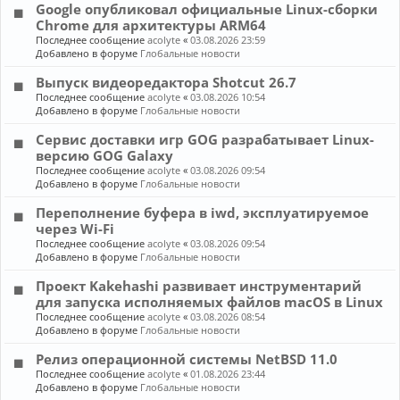
Google опубликовал официальные Linux-сборки
Chrome для архитектуры ARM64
Последнее сообщение
acolyte
«
03.08.2026 23:59
Добавлено в форуме
Глобальные новости
Выпуск видеоредактора Shotcut 26.7
Последнее сообщение
acolyte
«
03.08.2026 10:54
Добавлено в форуме
Глобальные новости
Сервис доставки игр GOG разрабатывает Linux-
версию GOG Galaxy
Последнее сообщение
acolyte
«
03.08.2026 09:54
Добавлено в форуме
Глобальные новости
Переполнение буфера в iwd, эксплуатируемое
через Wi-Fi
Последнее сообщение
acolyte
«
03.08.2026 09:54
Добавлено в форуме
Глобальные новости
Проект Kakehashi развивает инструментарий
для запуска исполняемых файлов macOS в Linux
Последнее сообщение
acolyte
«
03.08.2026 08:54
Добавлено в форуме
Глобальные новости
Релиз операционной системы NetBSD 11.0
Последнее сообщение
acolyte
«
01.08.2026 23:44
Добавлено в форуме
Глобальные новости