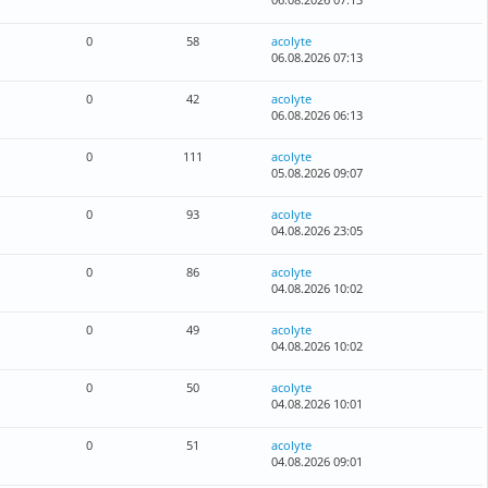
0
58
acolyte
06.08.2026 07:13
0
42
acolyte
06.08.2026 06:13
0
111
acolyte
05.08.2026 09:07
0
93
acolyte
04.08.2026 23:05
0
86
acolyte
04.08.2026 10:02
0
49
acolyte
04.08.2026 10:02
0
50
acolyte
04.08.2026 10:01
0
51
acolyte
04.08.2026 09:01