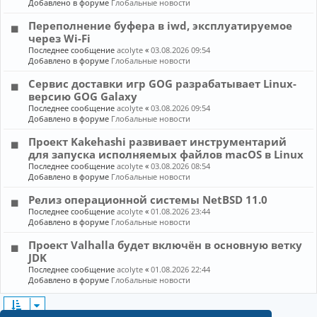
Добавлено в форуме
Глобальные новости
Переполнение буфера в iwd, эксплуатируемое
через Wi-Fi
Последнее сообщение
acolyte
«
03.08.2026 09:54
Добавлено в форуме
Глобальные новости
Сервис доставки игр GOG разрабатывает Linux-
версию GOG Galaxy
Последнее сообщение
acolyte
«
03.08.2026 09:54
Добавлено в форуме
Глобальные новости
Проект Kakehashi развивает инструментарий
для запуска исполняемых файлов macOS в Linux
Последнее сообщение
acolyte
«
03.08.2026 08:54
Добавлено в форуме
Глобальные новости
Релиз операционной системы NetBSD 11.0
Последнее сообщение
acolyte
«
01.08.2026 23:44
Добавлено в форуме
Глобальные новости
Проект Valhalla будет включён в основную ветку
JDK
Последнее сообщение
acolyte
«
01.08.2026 22:44
Добавлено в форуме
Глобальные новости