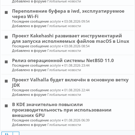
Добавлено в форуме
Глобальные новости
Переполнение буфера в iwd, эксплуатируемое
через Wi-Fi
Последнее сообщение
acolyte
«
03.08.2026 09:54
Добавлено в форуме
Глобальные новости
Проект Kakehashi развивает инструментарий
для запуска исполняемых файлов macOS в Linux
Последнее сообщение
acolyte
«
03.08.2026 08:54
Добавлено в форуме
Глобальные новости
Релиз операционной системы NetBSD 11.0
Последнее сообщение
acolyte
«
01.08.2026 23:44
Добавлено в форуме
Глобальные новости
Проект Valhalla будет включён в основную ветку
JDK
Последнее сообщение
acolyte
«
01.08.2026 22:44
Добавлено в форуме
Глобальные новости
В KDE значительно повысили
производительность при использовании
внешних GPU
Последнее сообщение
acolyte
«
01.08.2026 06:39
Добавлено в форуме
Глобальные новости