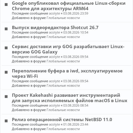
Google опубликовал официальные Linux-сборки
Chrome для архитектуры ARM64
Последнее сообщение
acolyte
«
03.08.2026 23:59
Добавлено в форуме
Глобальные новости
Выпуск видеоредактора Shotcut 26.7
Последнее сообщение
acolyte
«
03.08.2026 10:54
Добавлено в форуме
Глобальные новости
Сервис доставки игр GOG разрабатывает Linux-
версию GOG Galaxy
Последнее сообщение
acolyte
«
03.08.2026 09:54
Добавлено в форуме
Глобальные новости
Переполнение буфера в iwd, эксплуатируемое
через Wi-Fi
Последнее сообщение
acolyte
«
03.08.2026 09:54
Добавлено в форуме
Глобальные новости
Проект Kakehashi развивает инструментарий
для запуска исполняемых файлов macOS в Linux
Последнее сообщение
acolyte
«
03.08.2026 08:54
Добавлено в форуме
Глобальные новости
Релиз операционной системы NetBSD 11.0
Последнее сообщение
acolyte
«
01.08.2026 23:44
Добавлено в форуме
Глобальные новости