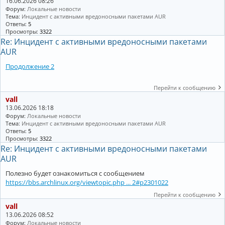
16.06.2026 08:26
Форум:
Локальные новости
Тема:
Инцидент с активными вредоносными пакетами AUR
Ответы:
5
Просмотры:
3322
Re: Инцидент с активными вредоносными пакетами
AUR
Продолжение 2
Перейти к сообщению
vall
13.06.2026 18:18
Форум:
Локальные новости
Тема:
Инцидент с активными вредоносными пакетами AUR
Ответы:
5
Просмотры:
3322
Re: Инцидент с активными вредоносными пакетами
AUR
Полезно будет ознакомиться с сообщением
https://bbs.archlinux.org/viewtopic.php ... 2#p2301022
Перейти к сообщению
vall
13.06.2026 08:52
Форум:
Локальные новости