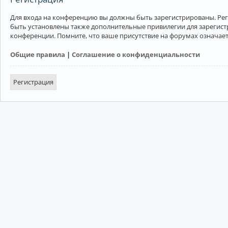
Для входа на конференцию вы должны быть зарегистрированы. Рег
быть установлены также дополнительные привилегии для зарегист
конференции. Помните, что ваше присутствие на форумах означает
Общие правила
|
Соглашение о конфиденциальности
Регистрация