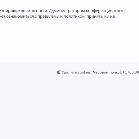
лее широкие возможности. Администратором конференции могут
ует ознакомиться с правилами и политикой, принятыми на
Удалить cookies
Часовой пояс:
UTC+03:00