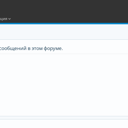
ация
сообщений в этом форуме.