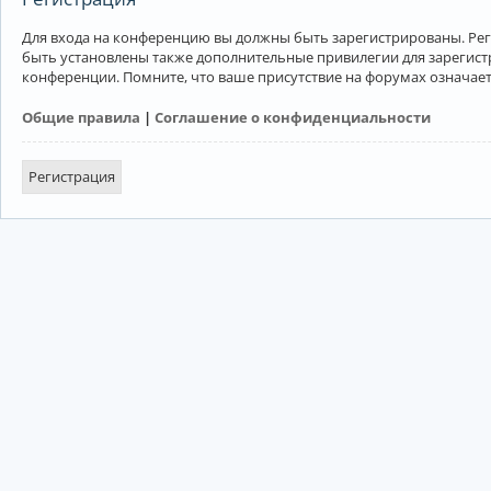
Для входа на конференцию вы должны быть зарегистрированы. Рег
быть установлены также дополнительные привилегии для зарегист
конференции. Помните, что ваше присутствие на форумах означает
Общие правила
|
Соглашение о конфиденциальности
Регистрация