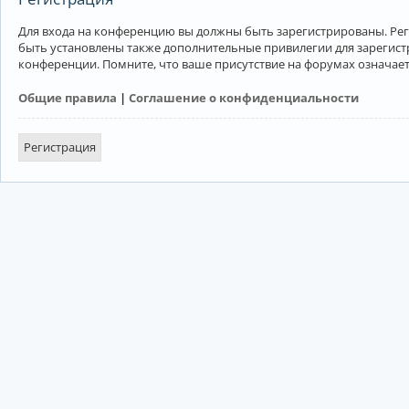
Для входа на конференцию вы должны быть зарегистрированы. Рег
быть установлены также дополнительные привилегии для зарегист
конференции. Помните, что ваше присутствие на форумах означает
Общие правила
|
Соглашение о конфиденциальности
Регистрация