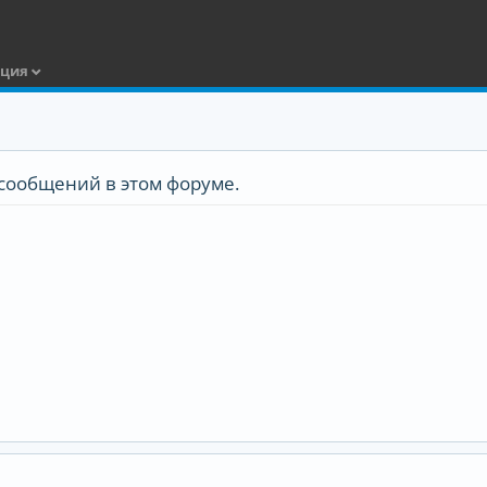
ация
сообщений в этом форуме.