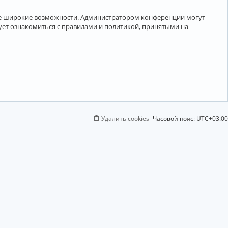
лее широкие возможности. Администратором конференции могут
ует ознакомиться с правилами и политикой, принятыми на
Удалить cookies
Часовой пояс:
UTC+03:00