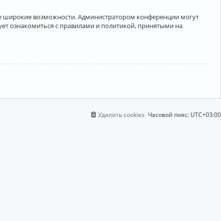
лее широкие возможности. Администратором конференции могут
ует ознакомиться с правилами и политикой, принятыми на
Удалить cookies
Часовой пояс:
UTC+03:00