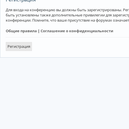
Для входа на конференцию вы должны быть зарегистрированы. Рег
быть установлены также дополнительные привилегии для зарегист
конференции. Помните, что ваше присутствие на форумах означает
Общие правила
|
Соглашение о конфиденциальности
Регистрация