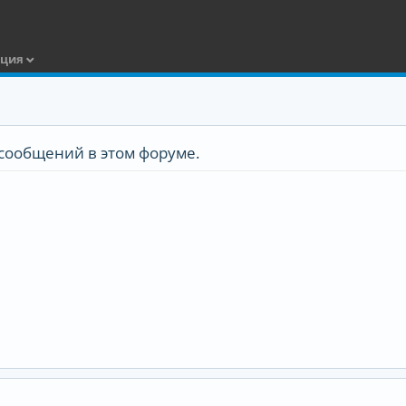
ация
сообщений в этом форуме.