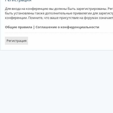
Для входа на конференцию вы должны быть зарегистрированы. Рег
быть установлены также дополнительные привилегии для зарегист
конференции. Помните, что ваше присутствие на форумах означает
Общие правила
|
Соглашение о конфиденциальности
Регистрация