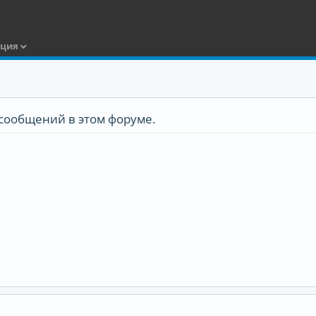
ация
сообщений в этом форуме.