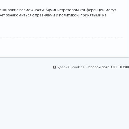
лее широкие возможности. Администратором конференции могут
ует ознакомиться с правилами и политикой, принятыми на
Удалить cookies
Часовой пояс:
UTC+03:00